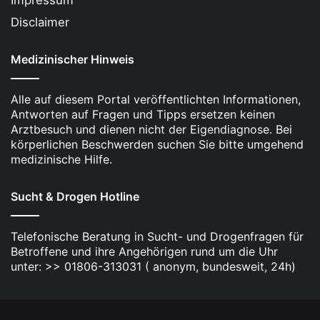
Impressum
Disclaimer
Medizinischer Hinweis
Alle auf diesem Portal veröffentlichten Informationen,
Antworten auf Fragen und Tipps ersetzen keinen
Arztbesuch und dienen nicht der Eigendiagnose. Bei
körperlichen Beschwerden suchen Sie bitte umgehend
medizinische Hilfe.
Sucht & Drogen Hotline
Telefonische Beratung in Sucht- und Drogenfragen für
Betroffene und ihre Angehörigen rund um die Uhr
unter: >> 01806-313031 ( anonym, bundesweit, 24h)