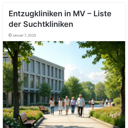
Entzugkliniken in MV – Liste
der Suchtkliniken
Januar 7, 2025