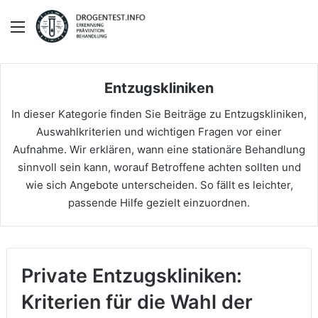
Menü
Entzugskliniken
In dieser Kategorie finden Sie Beiträge zu Entzugskliniken,
Auswahlkriterien und wichtigen Fragen vor einer
Aufnahme. Wir erklären, wann eine stationäre Behandlung
sinnvoll sein kann, worauf Betroffene achten sollten und
wie sich Angebote unterscheiden. So fällt es leichter,
passende Hilfe gezielt einzuordnen.
Private Entzugskliniken:
Kriterien für die Wahl der