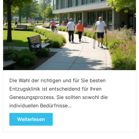
Die Wahl der richtigen und für Sie besten
Entzugsklinik ist entscheidend für Ihren
Genesungsprozess. Sie sollten sowohl die
individuellen Bedürfnisse…
Weiterlesen