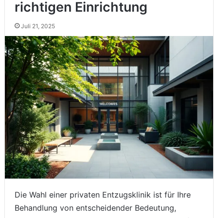
richtigen Einrichtung
Juli 21, 2025
Die Wahl einer privaten Entzugsklinik ist für Ihre
Behandlung von entscheidender Bedeutung,