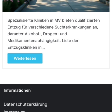
Spezialisierte Kliniken in MV bieten qualifizierten
Entzug für verschiedene Suchterkrankungen an,
darunter Alkohol-, Drogen- und
Medikamentenabhängigkeit. Liste der
Entzugskliniken in…
Weiterlesen
Informationen
Datenschutzerklärung