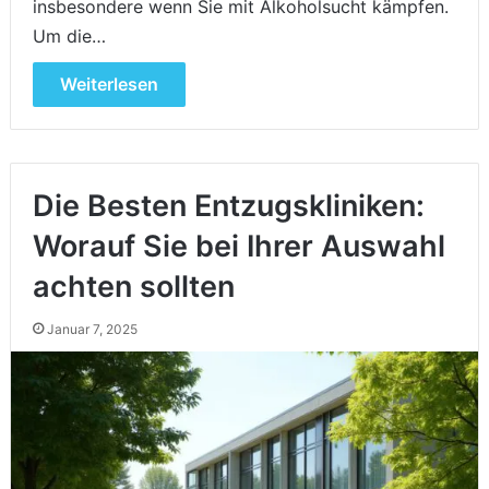
insbesondere wenn Sie mit Alkoholsucht kämpfen.
Um die…
Weiterlesen
Die Besten Entzugskliniken:
Worauf Sie bei Ihrer Auswahl
achten sollten
Januar 7, 2025