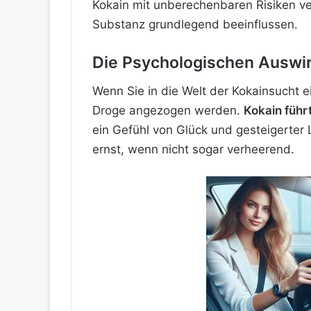
Kokain mit unberechenbaren Risiken verb
Substanz grundlegend beeinflussen.
Die Psychologischen Auswi
Wenn Sie in die Welt der Kokainsucht e
Droge angezogen werden.
Kokain führ
ein Gefühl von Glück und gesteigerter 
ernst, wenn nicht sogar verheerend.