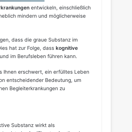
Erkrankungen
entwickeln, einschließlich
heblich mindern und möglicherweise
egen, dass die graue Substanz im
ies hat zur Folge, dass
kognitive
 und im Berufsleben führen kann.
s Ihnen erschwert, ein erfülltes Leben
 von entscheidender Bedeutung, um
chen Begleiterkrankungen zu
tive Substanz wirkt als