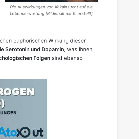
Die Auswirkungen von Kokainsucht auf die
Lebenserwartung [Bildinhalt mit KI erstellt]
lichen euphorischen Wirkung dieser
wie Serotonin und Dopamin
, was Ihnen
ychologischen Folgen
sind ebenso