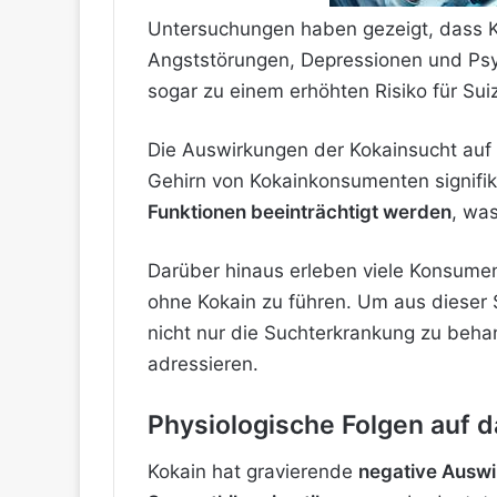
Untersuchungen haben gezeigt, dass
Angststörungen, Depressionen und Psy
sogar zu einem erhöhten Risiko für Suiz
Die Auswirkungen der Kokainsucht auf 
Gehirn von Kokainkonsumenten signifika
Funktionen beeinträchtigt werden
, wa
Darüber hinaus erleben viele Konsume
ohne Kokain zu führen. Um aus dieser 
nicht nur die Suchterkrankung zu beha
adressieren.
Physiologische Folgen auf 
Kokain hat gravierende
negative Auswi