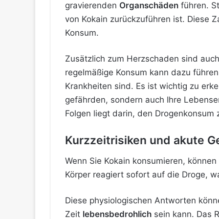
gravierenden
Organschäden
führen. S
von Kokain zurückzuführen ist. Diese Z
Konsum.
Zusätzlich zum Herzschaden sind auc
regelmäßige Konsum kann dazu führen,
Krankheiten sind. Es ist wichtig zu er
gefährden, sondern auch Ihre Lebense
Folgen liegt darin, den Drogenkonsum 
Kurzzeitrisiken und akute 
Wenn Sie Kokain konsumieren, können 
Körper reagiert sofort auf die Droge, 
Diese physiologischen Antworten könn
Zeit
lebensbedrohlich
sein kann. Das R