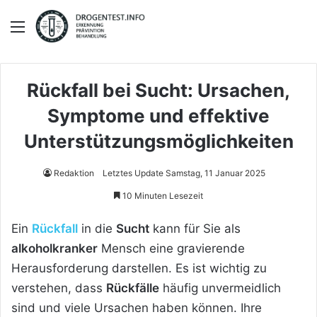
Menü
Rückfall bei Sucht: Ursachen,
Symptome und effektive
Unterstützungsmöglichkeiten
Redaktion
Letztes Update Samstag, 11 Januar 2025
10 Minuten Lesezeit
Ein
Rückfall
in die
Sucht
kann für Sie als
alkoholkranker
Mensch eine gravierende
Herausforderung darstellen. Es ist wichtig zu
verstehen, dass
Rückfälle
häufig unvermeidlich
sind und viele Ursachen haben können. Ihre