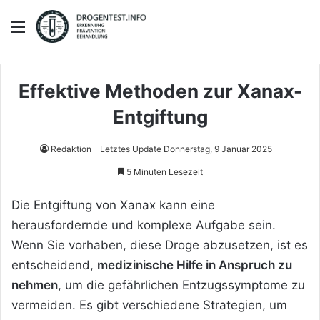
Menü
Effektive Methoden zur Xanax-
Entgiftung
Redaktion
Letztes Update Donnerstag, 9 Januar 2025
5 Minuten Lesezeit
Die Entgiftung von Xanax kann eine
herausfordernde und komplexe Aufgabe sein.
Wenn Sie vorhaben, diese Droge abzusetzen, ist es
entscheidend,
medizinische Hilfe in Anspruch zu
nehmen
, um die gefährlichen Entzugssymptome zu
vermeiden. Es gibt verschiedene Strategien, um