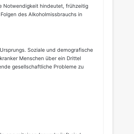
e Notwendigkeit hindeutet, frühzeitig
 Folgen des Alkoholmissbrauchs in
n Ursprungs. Soziale und demografische
lkranker Menschen über ein Drittel
tende gesellschaftliche Probleme zu