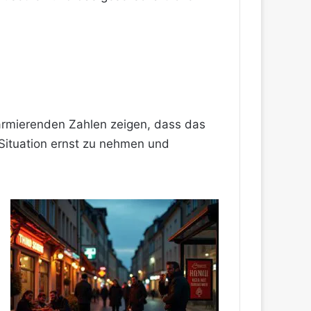
armierenden Zahlen zeigen, dass das
e Situation ernst zu nehmen und