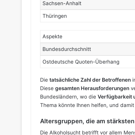
Sachsen-Anhalt
Thüringen
Aspekte
Bundesdurchschnitt
Ostdeutsche Quoten-Überhang
Die
tatsächliche Zahl der Betroffenen
i
Diese
gesamten Herausforderungen
ve
Bundesländern, wo die
Verfügbarkeit 
Thema könnte Ihnen helfen, und damit 
Altersgruppen, die am stärksten
Die Alkoholsucht betrifft vor allem Me