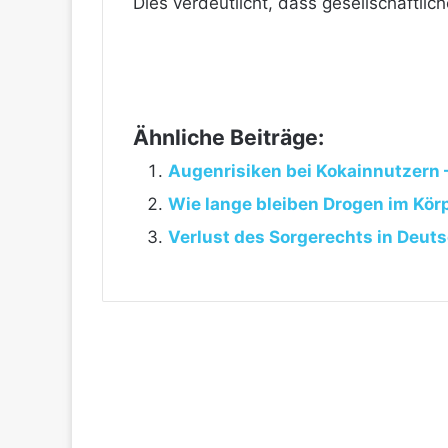
Dies verdeutlicht, dass gesellschaftl
Ähnliche Beiträge:
Augenrisiken bei Kokainnutzern 
Wie lange bleiben Drogen im Körp
Verlust des Sorgerechts in Deuts