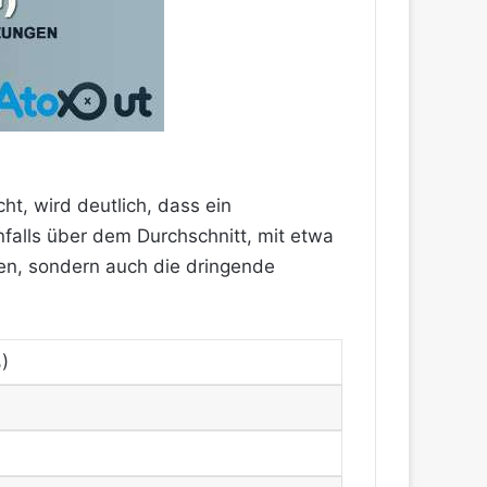
cht, wird deutlich, dass ein
falls über dem Durchschnitt, mit etwa
n, sondern auch die dringende
.
)