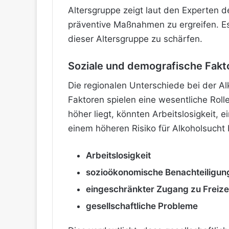
Altersgruppe zeigt laut den Experten 
präventive Maßnahmen zu ergreifen. Es
dieser Altersgruppe zu schärfen.
Soziale und demografische Fakto
Die regionalen Unterschiede bei der A
Faktoren spielen eine wesentliche Roll
höher liegt, könnten Arbeitslosigkeit,
einem höheren Risiko für Alkoholsucht 
Arbeitslosigkeit
sozioökonomische Benachteiligun
eingeschränkter Zugang zu Freizei
gesellschaftliche Probleme