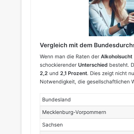
Vergleich mit dem Bundesdurch
Wenn man die Raten der
Alkoholsucht
schockierender
Unterschied
besteht. D
2,2
und
2,1 Prozent
. Dies zeigt nicht n
Notwendigkeit, die gesellschaftliche
Bundesland
Mecklenburg-Vorpommern
Sachsen