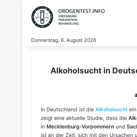
Donnerstag, 6. August 2026
Alkoholsucht in Deuts
In Deutschland ist die
Alkoholsucht
ein
zeigt eine aktuelle Studie, dass die
Alk
in
Mecklenburg-Vorpommern
und
Sac
ist an der Zeit, sich mit den Ursachen