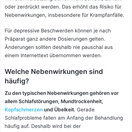
oder zerdrückt werden. Das erhöht das Risiko für
Nebenwirkungen, insbesondere für Krampfanfälle.
Für depressive Beschwerden können je nach
Präparat ganz andere Dosierungen gelten.
Änderungen sollten deshalb nie pauschal aus
einem Internettext übernommen werden.
Welche Nebenwirkungen sind
häufig?
Zu den typischen Nebenwirkungen gehören vor
allem Schlafstörungen, Mundtrockenheit,
Kopfschmerzen
und Übelkeit.
Gerade
Schlafprobleme fallen am Anfang der Behandlung
häufig auf. Deshalb wird bei der