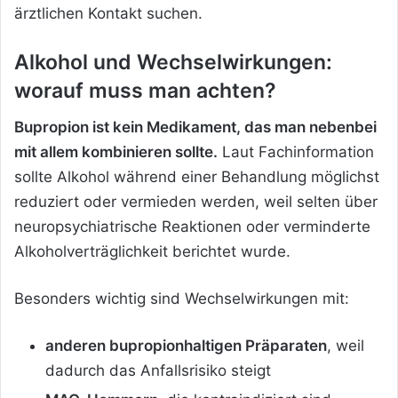
ärztlichen Kontakt suchen.
Alkohol und Wechselwirkungen:
worauf muss man achten?
Bupropion ist kein Medikament, das man nebenbei
mit allem kombinieren sollte.
Laut Fachinformation
sollte Alkohol während einer Behandlung möglichst
reduziert oder vermieden werden, weil selten über
neuropsychiatrische Reaktionen oder verminderte
Alkoholverträglichkeit berichtet wurde.
Besonders wichtig sind Wechselwirkungen mit:
anderen bupropionhaltigen Präparaten
, weil
dadurch das Anfallsrisiko steigt