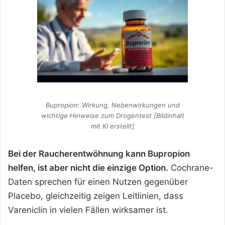
Bupropion: Wirkung, Nebenwirkungen und
wichtige Hinweise zum Drogentest [Bildinhalt
mit KI erstellt]
Bei der Raucherentwöhnung kann Bupropion
helfen, ist aber nicht die einzige Option.
Cochrane-
Daten sprechen für einen Nutzen gegenüber
Placebo, gleichzeitig zeigen Leitlinien, dass
Vareniclin in vielen Fällen wirksamer ist.