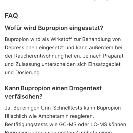
FAQ
Wofür wird Bupropion eingesetzt?
Bupropion wird als Wirkstoff zur Behandlung von
Depressionen eingesetzt und kann außerdem bei
der Raucherentwöhnung helfen. Je nach Präparat
und Zulassung unterscheiden sich Einsatzgebiet
und Dosierung.
Kann Bupropion einen Drogentest
verfälschen?
Ja. Bei einigen Urin-Schnelltests kann Bupropion
fälschlich wie Amphetamin reagieren.
Bestätigungstests wie GC-MS oder LC-MS können
Bupropion jedoch von echten Amphetaminen