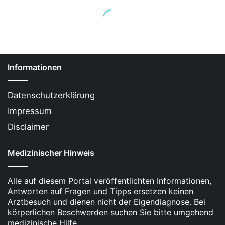
Informationen
Datenschutzerklärung
Impressum
Disclaimer
Medizinischer Hinweis
Alle auf diesem Portal veröffentlichten Informationen,
Antworten auf Fragen und Tipps ersetzen keinen
Arztbesuch und dienen nicht der Eigendiagnose. Bei
körperlichen Beschwerden suchen Sie bitte umgehend
medizinische Hilfe.