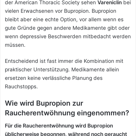
der American Thoracic Society sehen
Vareniclin
bei
vielen Erwachsenen vor Bupropion. Bupropion
bleibt aber eine echte Option, vor allem wenn es
gute Gründe gegen andere Medikamente gibt oder
wenn depressive Beschwerden mitbedacht werden
müssen.
Entscheidend ist fast immer die Kombination mit
praktischer Unterstützung. Medikamente allein
ersetzen keine verlässliche Planung des
Rauchstopps.
Wie wird Bupropion zur
Raucherentwöhnung eingenommen?
Für die Raucherentwöhnung wird Bupropion
üblicherweise begonnen, während noch geraucht