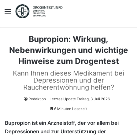
Menü
Bupropion: Wirkung,
Nebenwirkungen und wichtige
Hinweise zum Drogentest
Kann Ihnen dieses Medikament bei
Depressionen und der
Raucherentwöhnung helfen?
Redaktion
Letztes Update Freitag, 3 Juli 2026
6 Minuten Lesezeit
Bupropion ist ein Arzneistoff, der vor allem bei
Depressionen und zur Unterstützung der