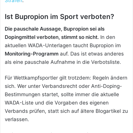
Strafen
.
Ist Bupropion im Sport verboten?
Die pauschale Aussage, Bupropion sei als
Dopingmittel verboten, stimmt so nicht.
In den
aktuellen WADA-Unterlagen taucht Bupropion im
Monitoring-Programm
auf. Das ist etwas anderes
als eine pauschale Aufnahme in die Verbotsliste.
Für Wettkampfsportler gilt trotzdem: Regeln ändern
sich. Wer unter Verbandsrecht oder Anti-Doping-
Bestimmungen startet, sollte immer die aktuelle
WADA-Liste und die Vorgaben des eigenen
Verbands prüfen, statt sich auf ältere Blogartikel zu
verlassen.