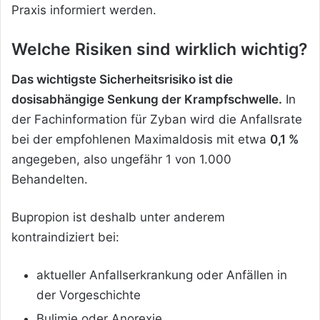
Praxis informiert werden.
Welche Risiken sind wirklich wichtig?
Das wichtigste Sicherheitsrisiko ist die
dosisabhängige Senkung der Krampfschwelle.
In
der Fachinformation für Zyban wird die Anfallsrate
bei der empfohlenen Maximaldosis mit etwa
0,1 %
angegeben, also ungefähr 1 von 1.000
Behandelten.
Bupropion ist deshalb unter anderem
kontraindiziert bei:
aktueller Anfallserkrankung oder Anfällen in
der Vorgeschichte
Bulimie oder Anorexie