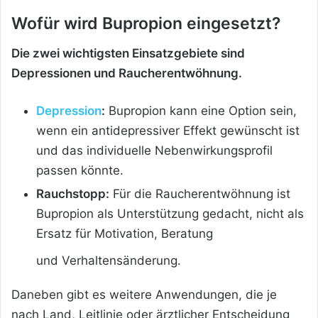
Wofür wird Bupropion eingesetzt?
Die zwei wichtigsten Einsatzgebiete sind
Depressionen und Raucherentwöhnung.
Depression
:
Bupropion kann eine Option sein,
wenn ein antidepressiver Effekt gewünscht ist
und das individuelle Nebenwirkungsprofil
passen könnte.
Rauchstopp:
Für die Raucherentwöhnung ist
Bupropion als Unterstützung gedacht, nicht als
Ersatz für Motivation, Beratung
und Verhaltensänderung.
Daneben gibt es weitere Anwendungen, die je
nach Land, Leitlinie oder ärztlicher Entscheidung