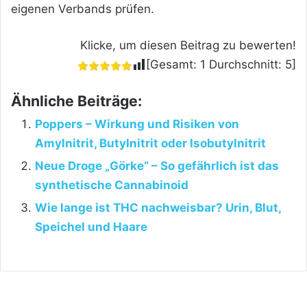
eigenen Verbands prüfen.
Klicke, um diesen Beitrag zu bewerten!
[Gesamt:
1
Durchschnitt:
5
]
Ähnliche Beiträge:
Poppers – Wirkung und Risiken von
Amylnitrit, Butylnitrit oder Isobutylnitrit
Neue Droge „Görke“ – So gefährlich ist das
synthetische Cannabinoid
Wie lange ist THC nachweisbar? Urin, Blut,
Speichel und Haare