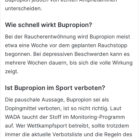
unterscheiden.
Wie schnell wirkt Bupropion?
Bei der Raucherentwöhnung wird Bupropion meist
etwa eine Woche vor dem geplanten Rauchstopp
begonnen. Bei depressiven Beschwerden kann es
mehrere Wochen dauern, bis sich die volle Wirkung
zeigt.
Ist Bupropion im Sport verboten?
Die pauschale Aussage, Bupropion sei als
Dopingmittel verboten, ist so nicht richtig. Laut
WADA taucht der Stoff im Monitoring-Programm
auf. Wer Wettkampfsport betreibt, sollte trotzdem
immer die aktuelle Verbotsliste und die Regeln des