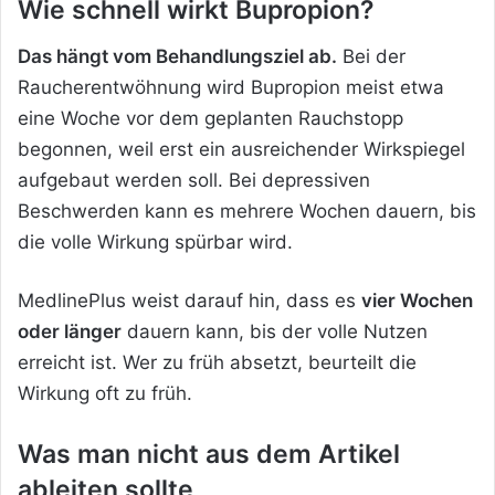
Wie schnell wirkt Bupropion?
Das hängt vom Behandlungsziel ab.
Bei der
Raucherentwöhnung wird Bupropion meist etwa
eine Woche vor dem geplanten Rauchstopp
begonnen, weil erst ein ausreichender Wirkspiegel
aufgebaut werden soll. Bei depressiven
Beschwerden kann es mehrere Wochen dauern, bis
die volle Wirkung spürbar wird.
MedlinePlus weist darauf hin, dass es
vier Wochen
oder länger
dauern kann, bis der volle Nutzen
erreicht ist. Wer zu früh absetzt, beurteilt die
Wirkung oft zu früh.
Was man nicht aus dem Artikel
ableiten sollte