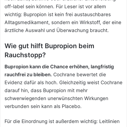
off-label sein können. Für Leser ist vor allem
wichtig: Bupropion ist kein frei austauschbares
Alltagsmedikament, sondern ein Wirkstoff, der eine
ärztliche Auswahl und Überwachung braucht.
Wie gut hilft Bupropion beim
Rauchstopp?
Bupropion kann die Chance erhöhen, langfristig
rauchfrei zu bleiben.
Cochrane bewertet die
Evidenz dafür als hoch. Gleichzeitig weist Cochrane
darauf hin, dass Bupropion mit mehr
schwerwiegenden unerwünschten Wirkungen
verbunden sein kann als Placebo.
Für die Einordnung ist außerdem wichtig: Leitlinien