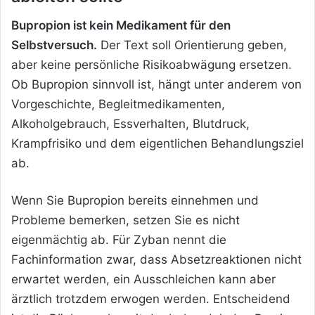
Bupropion ist kein Medikament für den
Selbstversuch.
Der Text soll Orientierung geben,
aber keine persönliche Risikoabwägung ersetzen.
Ob Bupropion sinnvoll ist, hängt unter anderem von
Vorgeschichte, Begleitmedikamenten,
Alkoholgebrauch, Essverhalten, Blutdruck,
Krampfrisiko und dem eigentlichen Behandlungsziel
ab.
Wenn Sie Bupropion bereits einnehmen und
Probleme bemerken, setzen Sie es nicht
eigenmächtig ab. Für Zyban nennt die
Fachinformation zwar, dass Absetzreaktionen nicht
erwartet werden, ein Ausschleichen kann aber
ärztlich trotzdem erwogen werden. Entscheidend