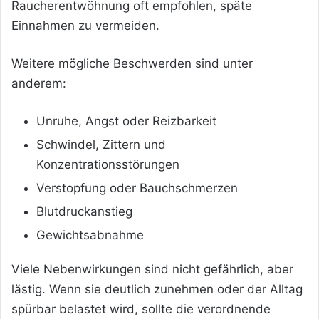
Raucherentwöhnung oft empfohlen, späte
Einnahmen zu vermeiden.
Weitere mögliche Beschwerden sind unter
anderem:
Unruhe, Angst oder Reizbarkeit
Schwindel, Zittern und
Konzentrationsstörungen
Verstopfung oder Bauchschmerzen
Blutdruckanstieg
Gewichtsabnahme
Viele Nebenwirkungen sind nicht gefährlich, aber
lästig. Wenn sie deutlich zunehmen oder der Alltag
spürbar belastet wird, sollte die verordnende