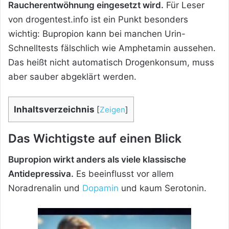
Raucherentwöhnung eingesetzt wird.
Für Leser
von drogentest.info ist ein Punkt besonders
wichtig: Bupropion kann bei manchen Urin-
Schnelltests fälschlich wie Amphetamin aussehen.
Das heißt nicht automatisch Drogenkonsum, muss
aber sauber abgeklärt werden.
Inhaltsverzeichnis
[
Zeigen
]
Das Wichtigste auf einen Blick
Bupropion wirkt anders als viele klassische
Antidepressiva.
Es beeinflusst vor allem
Noradrenalin und
Dopamin
und kaum Serotonin.