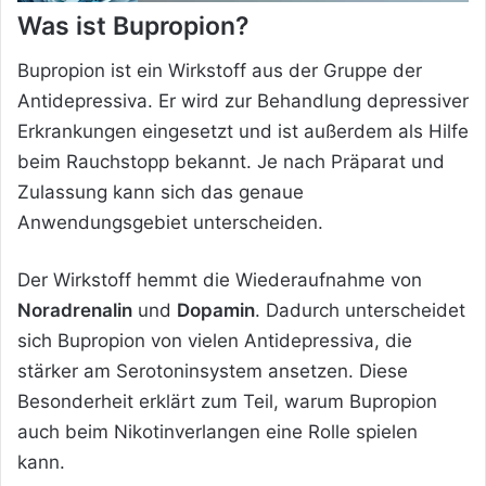
Was ist Bupropion?
Bupropion ist ein Wirkstoff aus der Gruppe der
Antidepressiva. Er wird zur Behandlung depressiver
Erkrankungen eingesetzt und ist außerdem als Hilfe
beim Rauchstopp bekannt. Je nach Präparat und
Zulassung kann sich das genaue
Anwendungsgebiet unterscheiden.
Der Wirkstoff hemmt die Wiederaufnahme von
Noradrenalin
und
Dopamin
. Dadurch unterscheidet
sich Bupropion von vielen Antidepressiva, die
stärker am Serotoninsystem ansetzen. Diese
Besonderheit erklärt zum Teil, warum Bupropion
auch beim Nikotinverlangen eine Rolle spielen
kann.