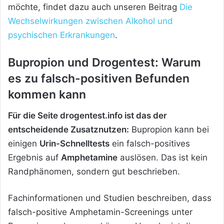
möchte, findet dazu auch unseren Beitrag
Die
Wechselwirkungen zwischen Alkohol und
psychischen Erkrankungen
.
Bupropion und Drogentest: Warum
es zu falsch-positiven Befunden
kommen kann
Für die Seite drogentest.info ist das der
entscheidende Zusatznutzen:
Bupropion kann bei
einigen
Urin-Schnelltests
ein falsch-positives
Ergebnis auf
Amphetamine
auslösen. Das ist kein
Randphänomen, sondern gut beschrieben.
Fachinformationen und Studien beschreiben, dass
falsch-positive Amphetamin-Screenings unter