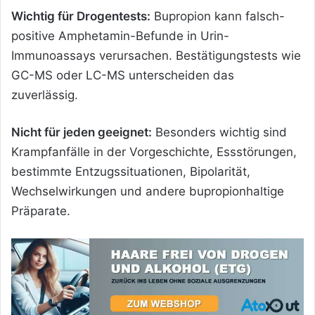
Wichtig für Drogentests:
Bupropion kann falsch-
positive Amphetamin-Befunde in Urin-
Immunoassays verursachen. Bestätigungstests wie
GC-MS oder LC-MS unterscheiden das
zuverlässig.
Nicht für jeden geeignet:
Besonders wichtig sind
Krampfanfälle in der Vorgeschichte, Essstörungen,
bestimmte Entzugssituationen, Bipolarität,
Wechselwirkungen und andere bupropionhaltige
Präparate.