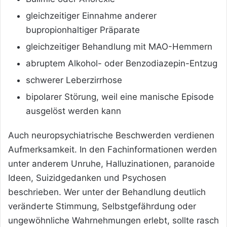
gleichzeitiger Einnahme anderer
bupropionhaltiger Präparate
gleichzeitiger Behandlung mit MAO-Hemmern
abruptem Alkohol- oder Benzodiazepin-Entzug
schwerer Leberzirrhose
bipolarer Störung, weil eine manische Episode
ausgelöst werden kann
Auch neuropsychiatrische Beschwerden verdienen
Aufmerksamkeit. In den Fachinformationen werden
unter anderem Unruhe, Halluzinationen, paranoide
Ideen, Suizidgedanken und Psychosen
beschrieben. Wer unter der Behandlung deutlich
veränderte Stimmung, Selbstgefährdung oder
ungewöhnliche Wahrnehmungen erlebt, sollte rasch