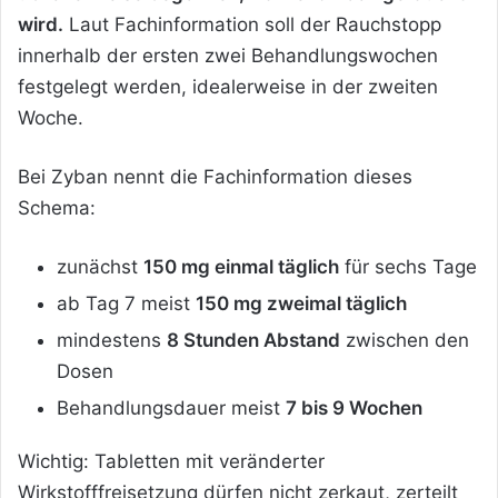
wird.
Laut Fachinformation soll der Rauchstopp
innerhalb der ersten zwei Behandlungswochen
festgelegt werden, idealerweise in der zweiten
Woche.
Bei Zyban nennt die Fachinformation dieses
Schema:
zunächst
150 mg einmal täglich
für sechs Tage
ab Tag 7 meist
150 mg zweimal täglich
mindestens
8 Stunden Abstand
zwischen den
Dosen
Behandlungsdauer meist
7 bis 9 Wochen
Wichtig: Tabletten mit veränderter
Wirkstofffreisetzung dürfen nicht zerkaut, zerteilt