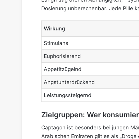
Dosierung unberechenbar. Jede Pille 
Wirkung
Stimulans
Euphorisierend
Appetitzügelnd
Angstunterdrückend
Leistungssteigernd
Zielgruppen: Wer konsumie
Captagon ist besonders bei jungen Män
Arabischen Emiraten gilt es als „Droge 