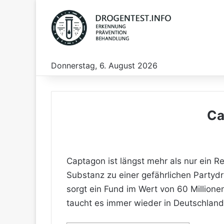
Donnerstag, 6. August 2026
Ca
Captagon ist längst mehr als nur ein Re
Substanz zu einer gefährlichen Partyd
sorgt ein Fund im Wert von 60 Million
taucht es immer wieder in Deutschland