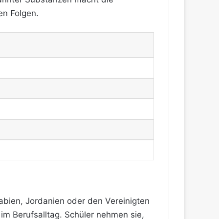
en Folgen.
abien, Jordanien oder den Vereinigten
 im Berufsalltag. Schüler nehmen sie,