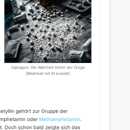
Captagon: Die Wahrheit hinter der Droge
[Bildinhalt mit KI erstellt]
etyllin gehört zur Gruppe der
 Amphetamin oder
Methamphetamin
.
t. Doch schon bald zeigte sich das