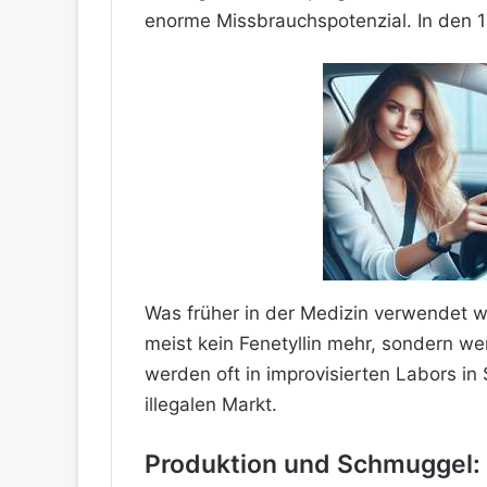
enorme Missbrauchspotenzial. In den 1
Was früher in der Medizin verwendet w
meist kein Fenetyllin mehr, sondern 
werden oft in improvisierten Labors in 
illegalen Markt.
Produktion und Schmuggel: M