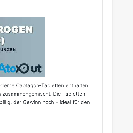
Moderne Captagon-Tabletten enthalten
en zusammengemischt. Die Tabletten
billig, der Gewinn hoch – ideal für den