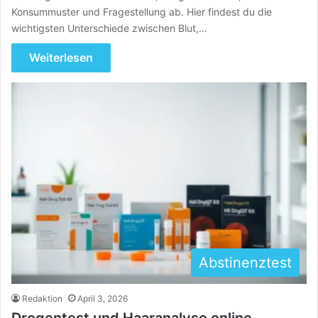
Konsummuster und Fragestellung ab. Hier findest du die
wichtigsten Unterschiede zwischen Blut,…
Weiterlesen
Abstinenztest
Redaktion
April 3, 2026