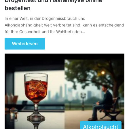
Drogentest und Haaranalyse online
bestellen
In einer Welt, in der Drogenmissbrauch und
Alkoholabhängigkeit weit verbreitet sind, kann es entscheidend
für Ihre Gesundheit und Ihr Wohlbefinden…
Weiterlesen
Alkoholsucht