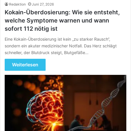
Redaktion
Juni 27, 2026
Kokain-Überdosierung: Wie sie entsteht,
welche Symptome warnen und wann
sofort 112 nötig ist
Eine Kokain-Überdosierung ist kein „zu starker Rausch“,
sondern ein akuter medizinischer Notfall. Das Herz schlägt
schneller, der Blutdruck steigt, Blutgefäße…
Weiterlesen