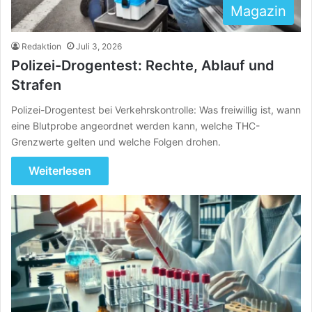
Magazin
Redaktion
Juli 3, 2026
Polizei-Drogentest: Rechte, Ablauf und
Strafen
Polizei-Drogentest bei Verkehrskontrolle: Was freiwillig ist, wann
eine Blutprobe angeordnet werden kann, welche THC-
Grenzwerte gelten und welche Folgen drohen.
Weiterlesen