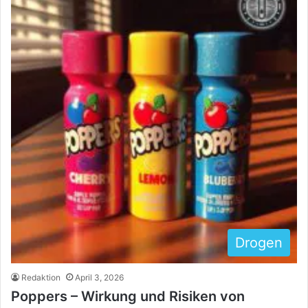
Drogen
Redaktion
April 3, 2026
Poppers – Wirkung und Risiken von