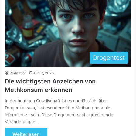
Drogentest
Redaktion
Juni 7, 2026
Die wichtigsten Anzeichen von
Methkonsum erkennen
In der heutigen Gesellschaft ist es unerlässlich, über
Drogenkonsum, insbesondere über Methamphetamin,
informiert zu sein. Diese Droge verursacht gravierende
Veränderungen…
Weiterlesen