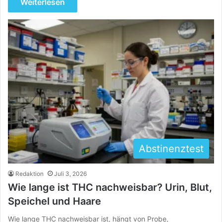
Weiterlesen
Abstinenztest
Redaktion
Juli 3, 2026
Wie lange ist THC nachweisbar? Urin, Blut,
Speichel und Haare
Wie lange THC nachweisbar ist, hängt von Probe,