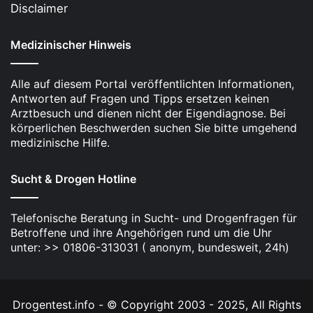
Disclaimer
Medizinischer Hinweis
Alle auf diesem Portal veröffentlichten Informationen,
Antworten auf Fragen und Tipps ersetzen keinen
Arztbesuch und dienen nicht der Eigendiagnose. Bei
körperlichen Beschwerden suchen Sie bitte umgehend
medizinische Hilfe.
Sucht & Drogen Hotline
Telefonische Beratung in Sucht- und Drogenfragen für
Betroffene und ihre Angehörigen rund um die Uhr
unter: >> 01806-313031 ( anonym, bundesweit, 24h)
Drogentest.info - © Copyright 2003 - 2025, All Rights