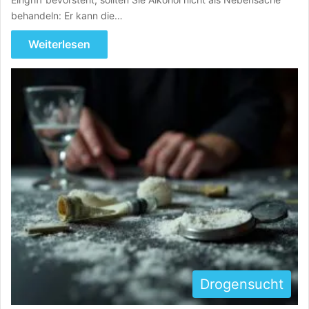
behandeln: Er kann die…
Weiterlesen
Drogensucht