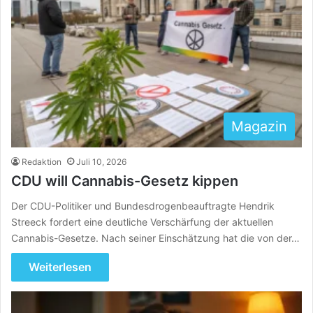
Magazin
Redaktion
Juli 10, 2026
CDU will Cannabis-Gesetz kippen
Der CDU-Politiker und Bundesdrogenbeauftragte Hendrik
Streeck fordert eine deutliche Verschärfung der aktuellen
Cannabis-Gesetze. Nach seiner Einschätzung hat die von der…
Weiterlesen