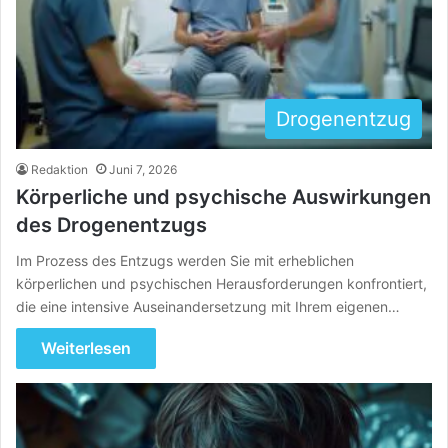
Drogenentzug
Redaktion
Juni 7, 2026
Körperliche und psychische Auswirkungen
des Drogenentzugs
Im Prozess des Entzugs werden Sie mit erheblichen
körperlichen und psychischen Herausforderungen konfrontiert,
die eine intensive Auseinandersetzung mit Ihrem eigenen…
Weiterlesen