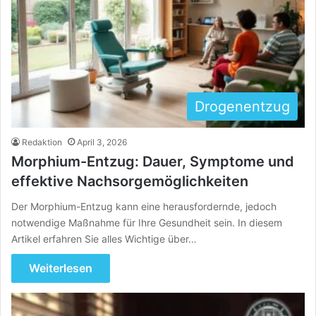
Drogenentzug
Redaktion
April 3, 2026
Morphium-Entzug: Dauer, Symptome und
effektive Nachsorgemöglichkeiten
Der Morphium-Entzug kann eine herausfordernde, jedoch
notwendige Maßnahme für Ihre Gesundheit sein. In diesem
Artikel erfahren Sie alles Wichtige über…
Weiterlesen