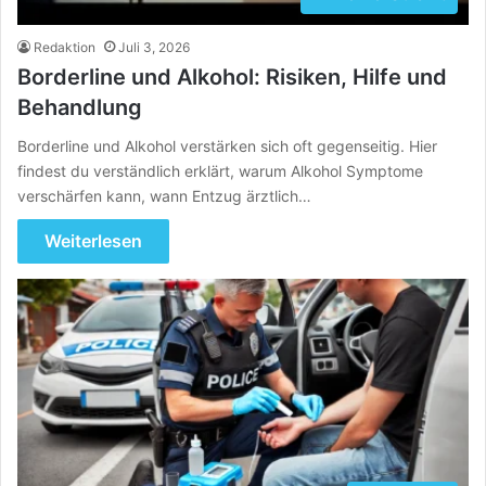
Redaktion
Juli 3, 2026
Borderline und Alkohol: Risiken, Hilfe und
Behandlung
Borderline und Alkohol verstärken sich oft gegenseitig. Hier
findest du verständlich erklärt, warum Alkohol Symptome
verschärfen kann, wann Entzug ärztlich…
Weiterlesen