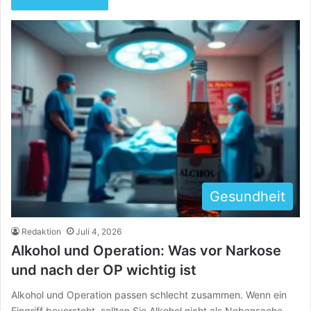
Gesundheit
Redaktion
Juli 4, 2026
Alkohol und Operation: Was vor Narkose
und nach der OP wichtig ist
Alkohol und Operation passen schlecht zusammen. Wenn ein
Eingriff bevorsteht, sollten Sie Alkohol nicht als Nebensache