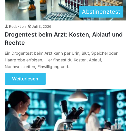
Abstinenztest
Redaktion
Juli 3, 2026
Drogentest beim Arzt: Kosten, Ablauf und
Rechte
Ein Drogentest beim Arzt kann per Urin, Blut, Speichel oder
Haarprobe erfolgen. Hier findest du Kosten, Ablauf,
Nachweiszeiten, Einwilligung und…
Weiterlesen