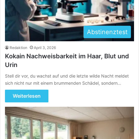
Abstinenztest
Redaktion
April 3, 2026
Kokain Nachweisbarkeit im Haar, Blut und
Urin
Stell dir vor, du wachst auf und die letzte wilde Nacht meldet
sich nicht nur mit einem brummenden Schädel, sondern…
Weiterlesen