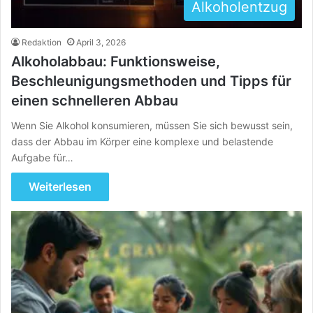
Alkoholentzug
Redaktion
April 3, 2026
Alkoholabbau: Funktionsweise,
Beschleunigungsmethoden und Tipps für
einen schnelleren Abbau
Wenn Sie Alkohol konsumieren, müssen Sie sich bewusst sein,
dass der Abbau im Körper eine komplexe und belastende
Aufgabe für…
Weiterlesen