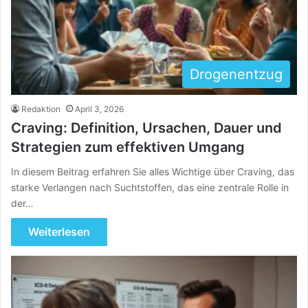
Drogenentzug
Redaktion
April 3, 2026
Craving: Definition, Ursachen, Dauer und
Strategien zum effektiven Umgang
In diesem Beitrag erfahren Sie alles Wichtige über Craving, das
starke Verlangen nach Suchtstoffen, das eine zentrale Rolle in
der…
Weiterlesen