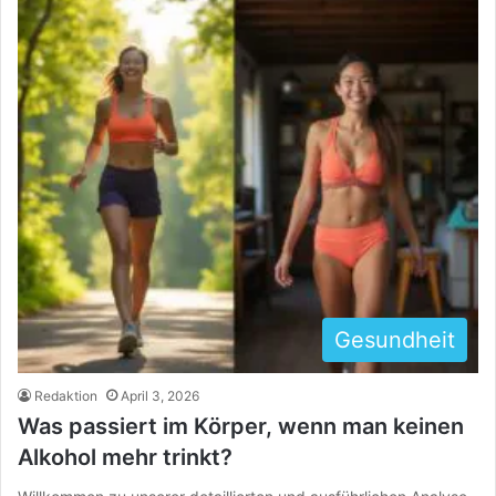
Gesundheit
Redaktion
April 3, 2026
Was passiert im Körper, wenn man keinen
Alkohol mehr trinkt?