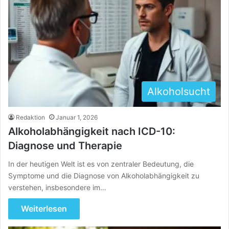
Alkoholsucht
Redaktion
Januar 1, 2026
Alkoholabhängigkeit nach ICD-10:
Diagnose und Therapie
In der heutigen Welt ist es von zentraler Bedeutung, die
Symptome und die Diagnose von Alkoholabhängigkeit zu
verstehen, insbesondere im…
Weiterlesen