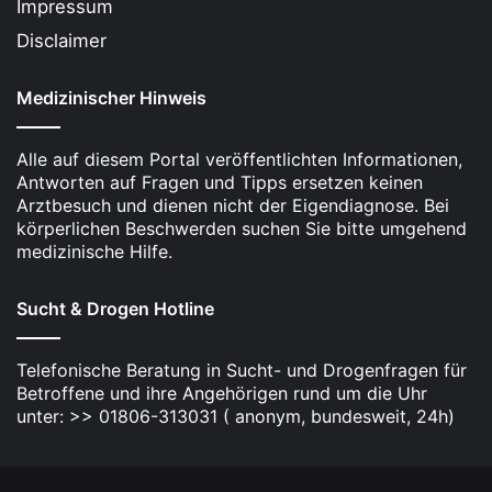
Impressum
Disclaimer
Medizinischer Hinweis
Alle auf diesem Portal veröffentlichten Informationen,
Antworten auf Fragen und Tipps ersetzen keinen
Arztbesuch und dienen nicht der Eigendiagnose. Bei
körperlichen Beschwerden suchen Sie bitte umgehend
medizinische Hilfe.
Sucht & Drogen Hotline
Telefonische Beratung in Sucht- und Drogenfragen für
Betroffene und ihre Angehörigen rund um die Uhr
unter: >> 01806-313031 ( anonym, bundesweit, 24h)