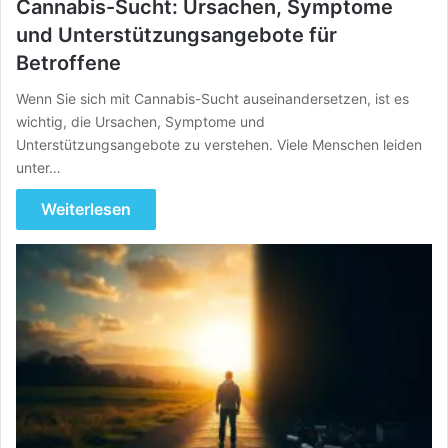
Cannabis-Sucht: Ursachen, Symptome
und Unterstützungsangebote für
Betroffene
Wenn Sie sich mit Cannabis-Sucht auseinandersetzen, ist es
wichtig, die Ursachen, Symptome und
Unterstützungsangebote zu verstehen. Viele Menschen leiden
unter…
Weiterlesen