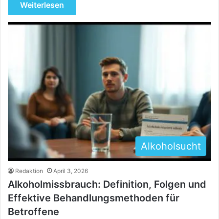
Weiterlesen
Alkoholsucht
Redaktion
April 3, 2026
Alkoholmissbrauch: Definition, Folgen und
Effektive Behandlungsmethoden für
Betroffene