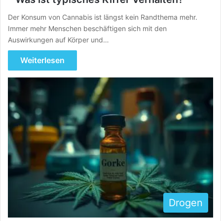
Der Konsum von Cannabis ist längst kein Randthema mehr.
Immer mehr Menschen beschäftigen sich mit den
Auswirkungen auf Körper und…
Weiterlesen
Drogen