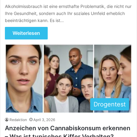
Alkoholmissbrauch ist eine ernsthafte Problematik, die nicht nur
Ihre Gesundheit, sondern auch Ihr soziales Umfeld erheblich
beeinträchtigen kann. Es ist…
Weiterlesen
Drogentest
Redaktion
April 3, 2026
Anzeichen von Cannabiskonsum erkennen
– Was ist typisches Kiffer Verhalten?