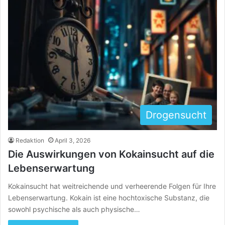
Drogensucht
Redaktion
April 3, 2026
Die Auswirkungen von Kokainsucht auf die
Lebenserwartung
Kokainsucht hat weitreichende und verheerende Folgen für Ihre
Lebenserwartung. Kokain ist eine hochtoxische Substanz, die
sowohl psychische als auch physische…